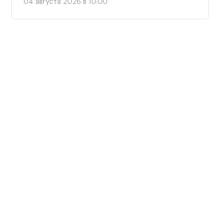
04 августа 2026 в 10:00