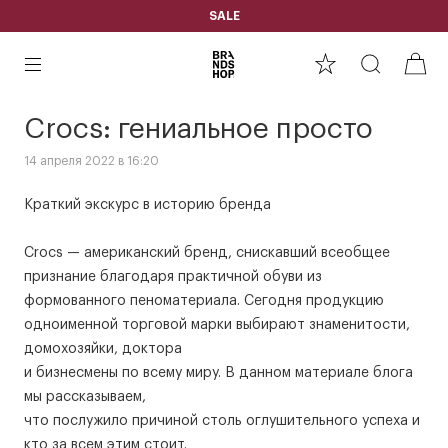
SALE
Crocs: гениальное просто
14 апреля 2022 в 16:20
Краткий экскурс в историю бренда
Crocs — американский бренд, снискавший всеобщее
признание благодаря практичной обуви из
формованного пеноматериала. Сегодня продукцию
одноименной торговой марки выбирают знаменитости,
домохозяйки, доктора
и бизнесмены по всему миру. В данном материале блога
мы рассказываем,
что послужило причиной столь оглушительного успеха и
кто за всем этим стоит.