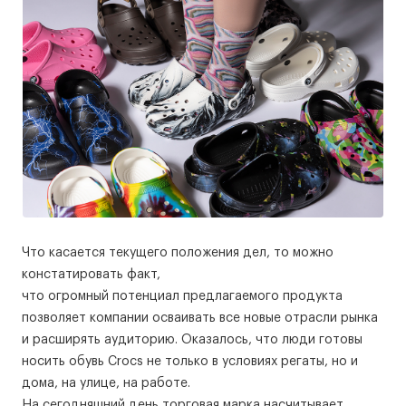
Что касается текущего положения дел, то можно
констатировать факт,
что огромный потенциал предлагаемого продукта
позволяет компании осваивать все новые отрасли рынка
и расширять аудиторию. Оказалось, что люди готовы
носить обувь Crocs не только в условиях регаты, но и
дома, на улице, на работе.
На сегодняшний день торговая марка насчитывает