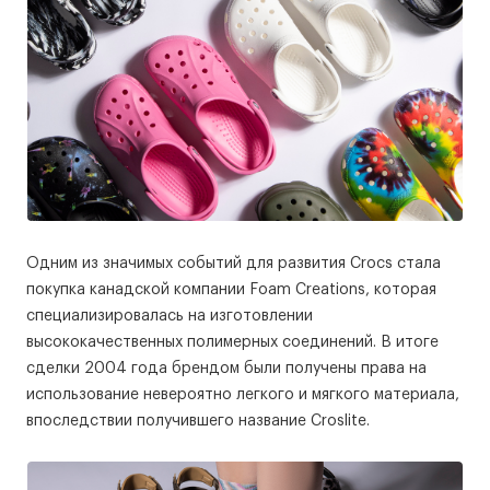
Одним из значимых событий для развития Crocs стала
покупка канадской компании Foam Creations, которая
специализировалась на изготовлении
высококачественных полимерных соединений. В итоге
сделки 2004 года брендом были получены права на
использование невероятно легкого и мягкого материала,
впоследствии получившего название Croslite.