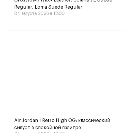
Regular, Loma Suede Regular
04 августа 2026 в 12:00
Air Jordan 1 Retro High OG: классический
силуэт в спокойной палитре