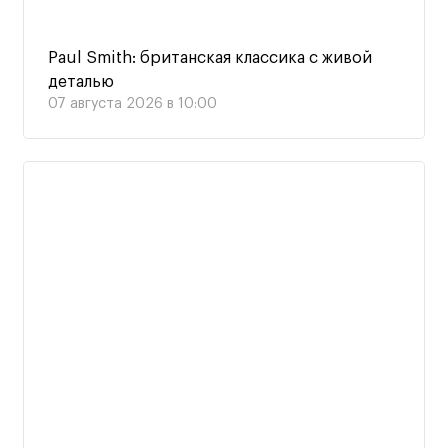
Paul Smith: британская классика с живой
деталью
07 августа 2026 в 10:00