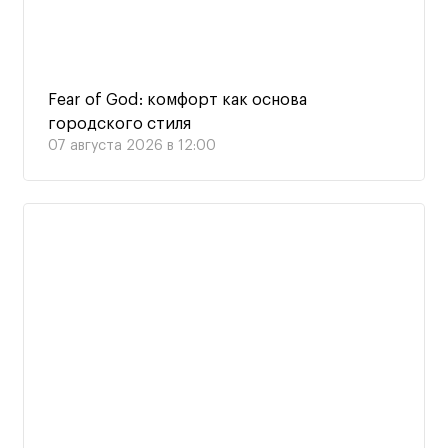
Fear of God: комфорт как основа
городского стиля
07 августа 2026 в 12:00