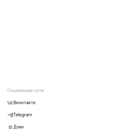
Социальные сети
Вконтакте
Telegram
Дзен