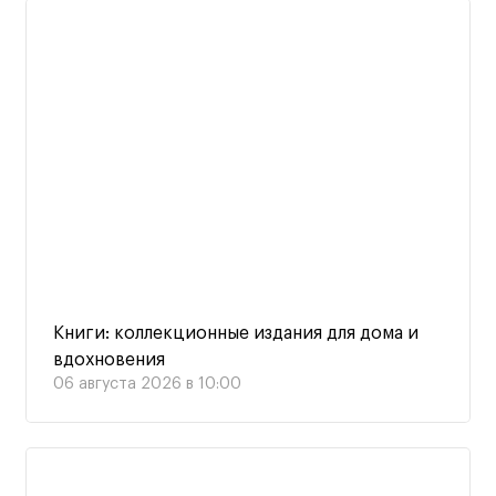
Книги: коллекционные издания для дома и
вдохновения
06 августа 2026 в 10:00