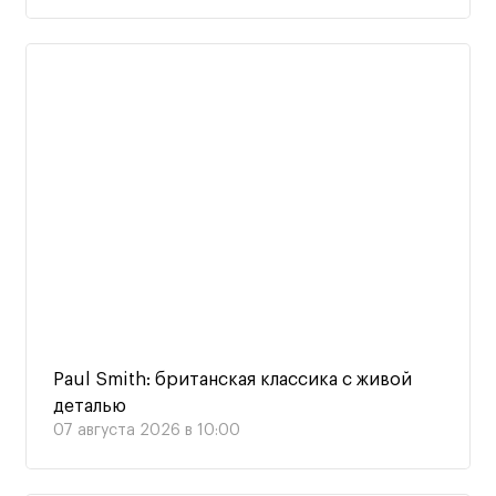
Paul Smith: британская классика с живой
деталью
07 августа 2026 в 10:00