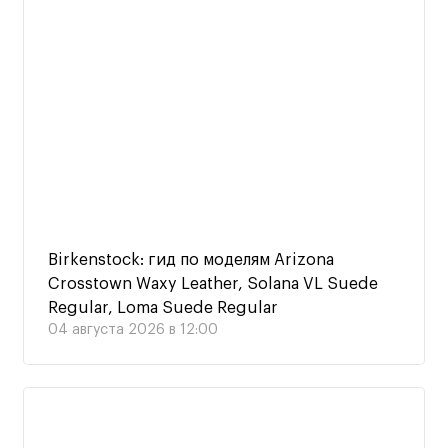
Birkenstock: гид по моделям Arizona
Crosstown Waxy Leather, Solana VL Suede
Regular, Loma Suede Regular
04 августа 2026 в 12:00