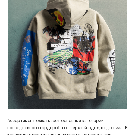
Ассортимент охватывает основные категории
повседневного гардероба от верхней одежды до низа. В