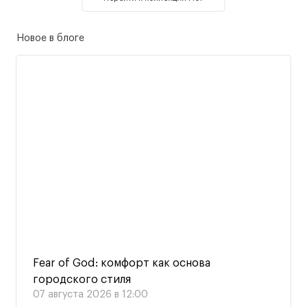
Новое в блоге
Fear of God: комфорт как основа
городского стиля
07 августа 2026 в 12:00