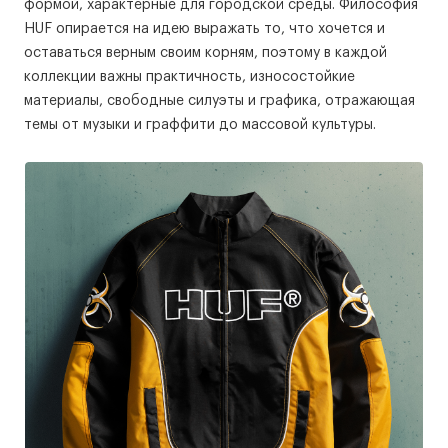
формой, характерные для городской среды. Философия
HUF опирается на идею выражать то, что хочется и
оставаться верным своим корням, поэтому в каждой
коллекции важны практичность, износостойкие
материалы, свободные силуэты и графика, отражающая
темы от музыки и граффити до массовой культуры.