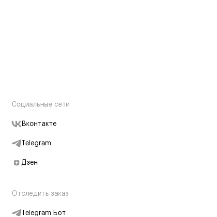
Социальные сети
Вконтакте
Telegram
Дзен
Отследить заказ
Telegram Бот