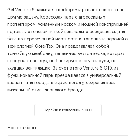
Gel-Venture 6 замыкает подборку и решает совершенно
другую задачу. Кроссовая пара с агрессивным
протектором, усиленным носком и мощной конструкцией
подошвы с гелевой пяткой изначально создавалась для
бега по пересечённой местности и дополнена версией с
технологией Gore-Tex. Она представляет собой
тончайшую мембрану, запаянную внутри верха, которая
пропускает воздух, но блокирует влагу снаружи, не
ухудшая вентиляцию. За счёт этого Venture 6 GTX из
функциональной пары превращается в универсальный
вариант для города в сырую погоду, сохраняя весь
визуальный стиль японского бренда.
Перейти к коллекции ASICS
Новое в блоге