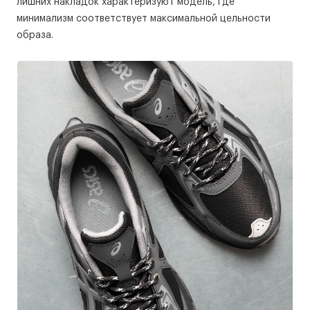
лишних накладок характеризуют модель, где
минимализм соответствует максимальной цельности
образа.