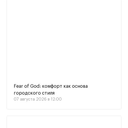
Fear of God: комфорт как основа
городского стиля
07 августа 2026 в 12:00