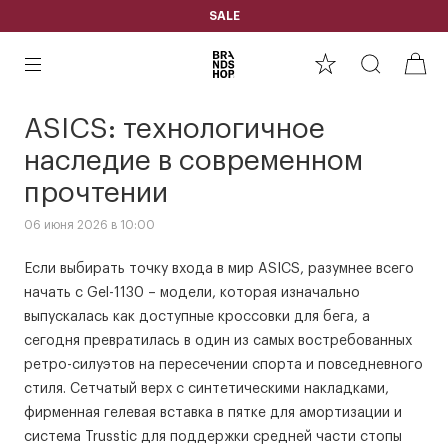
SALE
ASICS: технологичное
наследие в современном
прочтении
06 июня 2026 в 10:00
Если выбирать точку входа в мир ASICS, разумнее всего
начать с Gel-1130 – модели, которая изначально
выпускалась как доступные кроссовки для бега, а
сегодня превратилась в один из самых востребованных
ретро-силуэтов на пересечении спорта и повседневного
стиля. Сетчатый верх с синтетическими накладками,
фирменная гелевая вставка в пятке для амортизации и
система Trusstic для поддержки средней части стопы