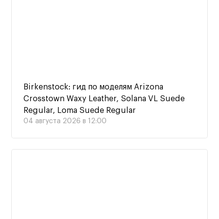
Birkenstock: гид по моделям Arizona
Crosstown Waxy Leather, Solana VL Suede
Regular, Loma Suede Regular
04 августа 2026 в 12:00