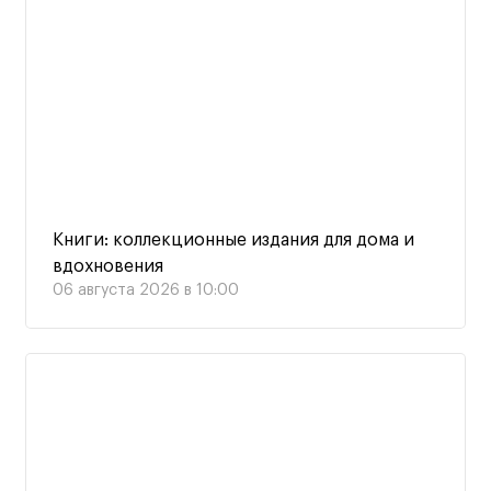
Книги: коллекционные издания для дома и
вдохновения
06 августа 2026 в 10:00