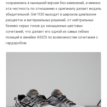
сохранились в нынешней версии без изменений, и именно
эта честность по отношению к оригиналу делает модель
убедительной. Gel-1130 выходит в широком диапазоне
расцветок и материальных решений, от нейтральных
бежево-серых тонов до насыщенных цветовых
сочетаний, что делает его одной из самых гибких
позиций в линейке ASICS по возможностям сочетания с
гардеробом.