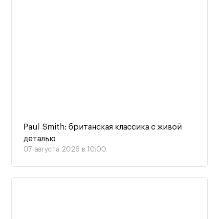
Paul Smith: британская классика с живой
деталью
07 августа 2026 в 10:00