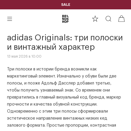
SALE
adidas Originals: три полоски
и винтажный характер
13 мая 2026 в 10:00
Три полоски в истории бренда возникли как
маркетинговый элемент. Изначально у обуви были две
полосы, и позже Адольф Дасслер добавил третью,
чтобы получить узнаваемый знак. Со временем они
превратились в главный визуальный код бренда, маркер
прочности и качества обувной конструкции.
Одновременно с этим три полосы сформировали
эстетическое направление винтажных низких кед
залового формата. Простые пропорции, контрастная