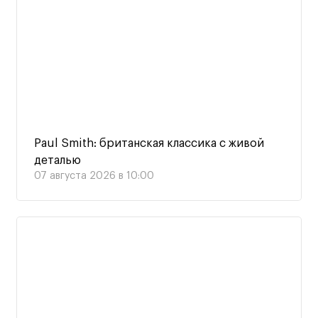
Paul Smith: британская классика с живой
деталью
07 августа 2026 в 10:00