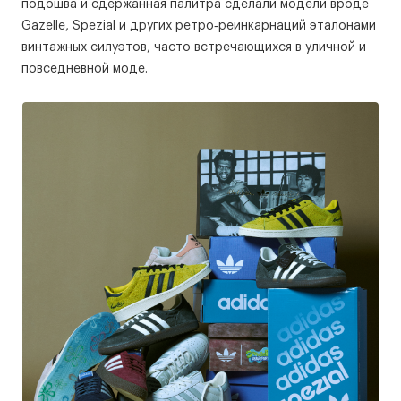
подошва и сдержанная палитра сделали модели вроде
Gazelle, Spezial и других ретро‑реинкарнаций эталонами
винтажных силуэтов, часто встречающихся в уличной и
повседневной моде.