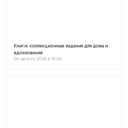
Книги: коллекционные издания для дома и
вдохновения
06 августа 2026 в 10:00