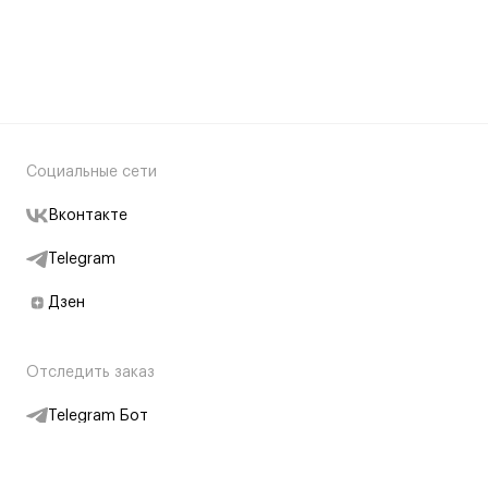
Социальные сети
Вконтакте
Telegram
Дзен
Отследить заказ
Telegram Бот
Подписаться на новости