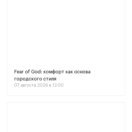
Fear of God: комфорт как основа
городского стиля
07 августа 2026 в 12:00