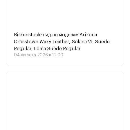
Birkenstock: гид по моделям Arizona
Crosstown Waxy Leather, Solana VL Suede
Regular, Loma Suede Regular
04 августа 2026 в 12:00