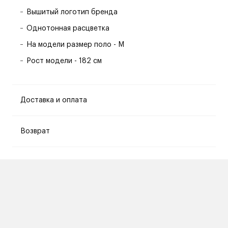
Вышитый логотип бренда
Однотонная расцветка
На модели размер поло - M
Рост модели - 182 см
Доставка и оплата
Возврат