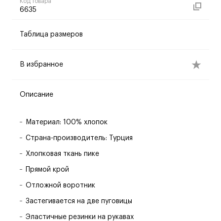
Код товара
6635
Таблица размеров
В избранное
Описание
Материал: 100% хлопок
Страна-производитель: Турция
Хлопковая ткань пике
Прямой крой
Отложной воротник
Застегивается на две пуговицы
Эластичные резинки на рукавах