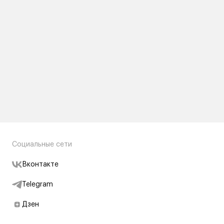
Социальные сети
Вконтакте
Telegram
Дзен