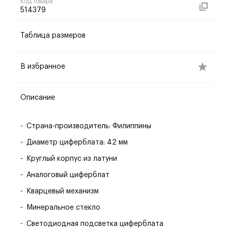
Код товара
514379
Таблица размеров
В избранное
Описание
Страна-производитель: Филиппины
Диаметр циферблата: 42 мм
Круглый корпус из латуни
Аналоговый циферблат
Кварцевый механизм
Минеральное стекло
Светодиодная подсветка циферблата