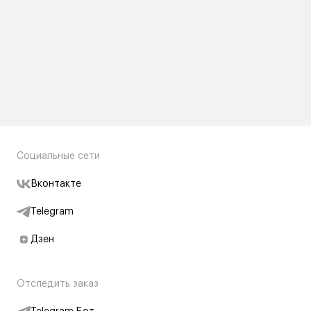
Социальные сети
Вконтакте
Telegram
Дзен
Отследить заказ