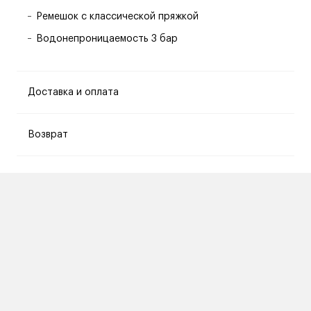
Ремешок с классической пряжкой
Водонепроницаемость 3 бар
Доставка и оплата
Возврат