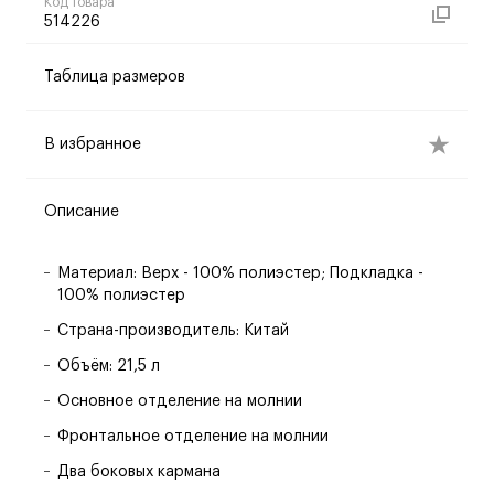
Код товара
514226
Таблица размеров
В избранное
Описание
Материал: Верх - 100% полиэстер; Подкладка -
100% полиэстер
Страна-производитель: Китай
Объём: 21,5 л
Основное отделение на молнии
Фронтальное отделение на молнии
Два боковых кармана