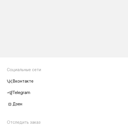
Социальные сети
Вконтакте
Telegram
Дзен
Отследить заказ