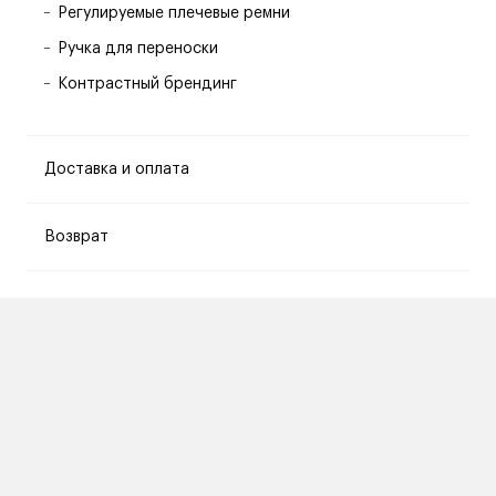
Регулируемые плечевые ремни
Ручка для переноски
Контрастный брендинг
Доставка и оплата
Возврат