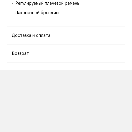
Регулируемый плечевой ремень
Лаконичный брендинг
Доставка и оплата
Возврат