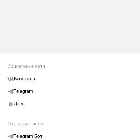
Социальные сети
Вконтакте
Telegram
Дзен
Отследить заказ
Telegram Бот