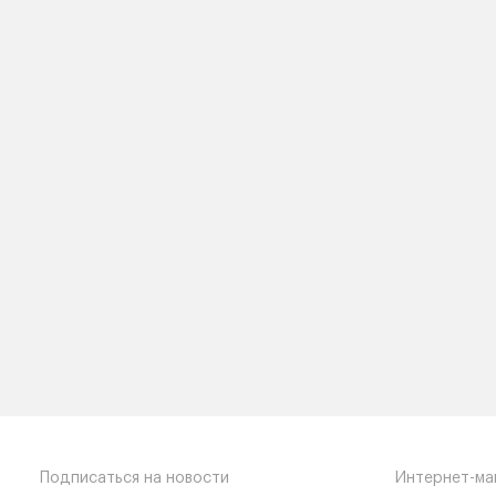
Подписаться на новости
Интернет-ма