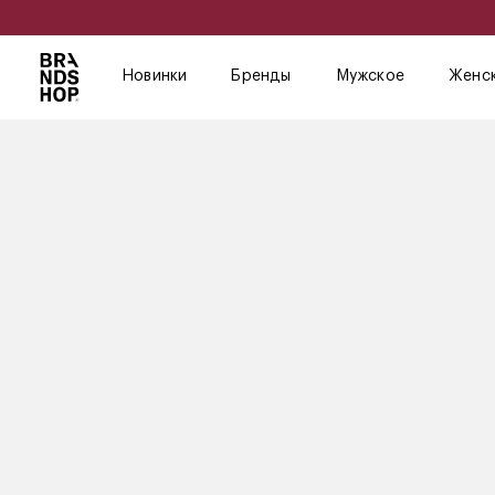
Новинки
Бренды
Мужское
Женс