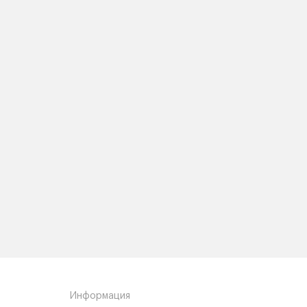
Информация