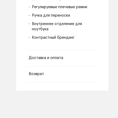
Регулируемые плечевые ремни
Ручка для переноски
Внутреннее отделение для
ноутбука
Контрастный брендинг
Доставка и оплата
Возврат