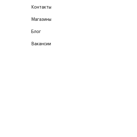
Контакты
Магазины
Блог
Вакансии