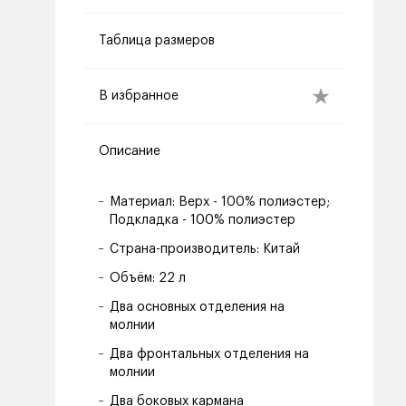
Таблица размеров
В избранное
Описание
Материал: Верх - 100% полиэстер;
Подкладка - 100% полиэстер
Страна-производитель: Китай
Объём: 22 л
Два основных отделения на
молнии
Два фронтальных отделения на
молнии
Два боковых кармана