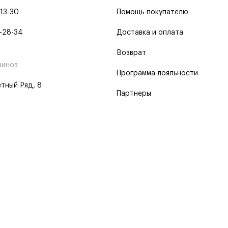
-13-30
Помощь покупателю
-28-34
Доставка и оплата
Возврат
зинов
Программа лояльности
тный Ряд, 8
Партнеры
 программа