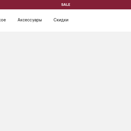
SALE
кое
Аксессуары
Скидки