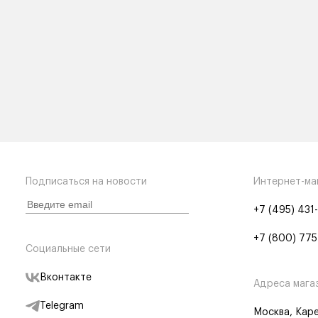
Подписаться на новости
Интернет-ма
+7 (495) 431
+7 (800) 775
Социальные сети
Вконтакте
Адреса мага
Telegram
Москва, Каре