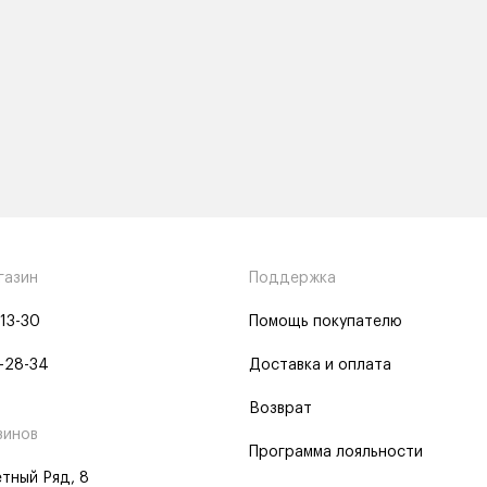
газин
Поддержка
-13-30
Помощь покупателю
-28-34
Доставка и оплата
Возврат
зинов
Программа лояльности
тный Ряд, 8