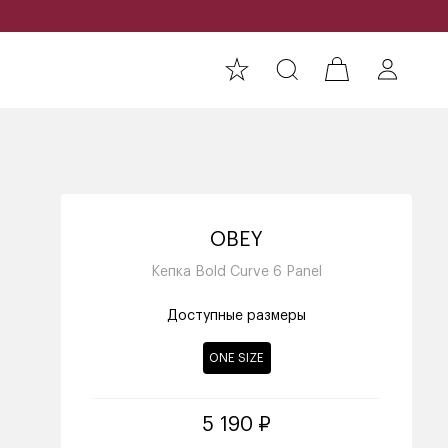
OBEY
Кепка Bold Curve 6 Panel
Доступные размеры
ONE SIZE
5 190 ₽