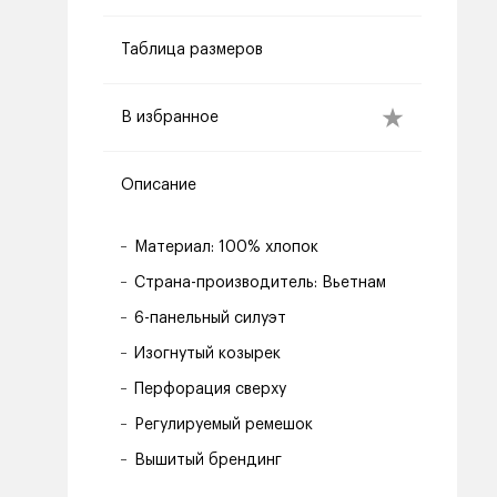
Таблица размеров
В избранное
Описание
Материал: 100% хлопок
Страна-производитель: Вьетнам
6-панельный силуэт
Изогнутый козырек
Перфорация сверху
Регулируемый ремешок
Вышитый брендинг