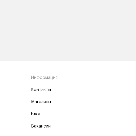
Информация
Контакты
Магазины
Блог
Вакансии