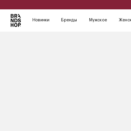
Новинки
Бренды
Мужское
Женс