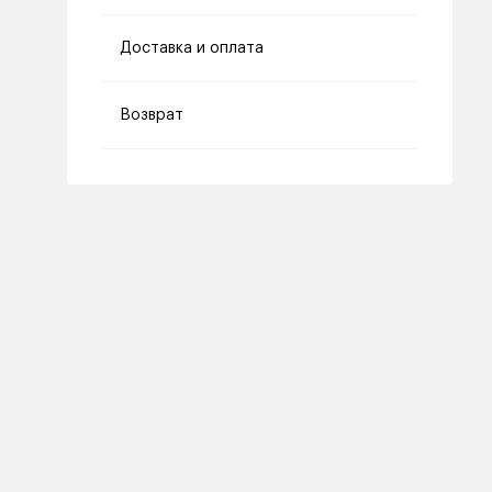
Доставка и оплата
Возврат