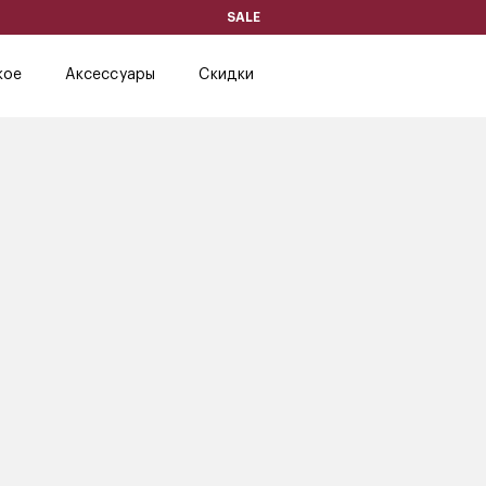
SALE
кое
Аксессуары
Скидки