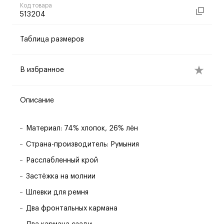
Код товара
513204
Таблица размеров
В избранное
Описание
Материал: 74% хлопок, 26% лён
Страна-производитель: Румыния
Расслабленный крой
Застёжка на молнии
Шлевки для ремня
Два фронтальных кармана