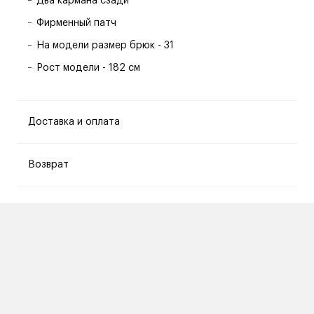
Два кармана сзади
Фирменный патч
На модели размер брюк - 31
Рост модели - 182 см
Доставка и оплата
Возврат