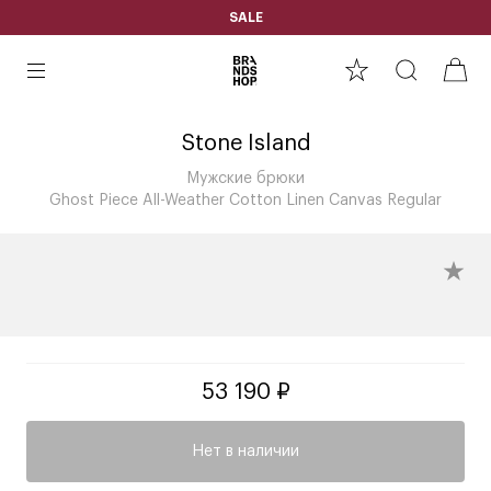
SALE
Stone Island
Мужские брюки
Ghost Piece All-Weather Cotton Linen Canvas Regular
53 190 ₽
Нет в наличии