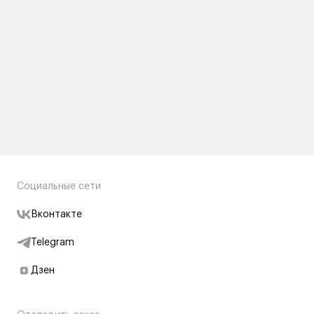
Социальные сети
Вконтакте
Telegram
Дзен