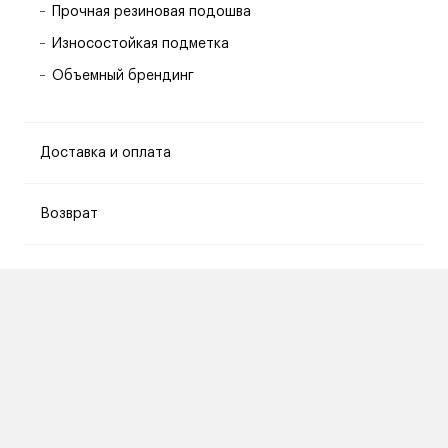
Прочная резиновая подошва
Износостойкая подметка
Объемный брендинг
Доставка и оплата
Возврат