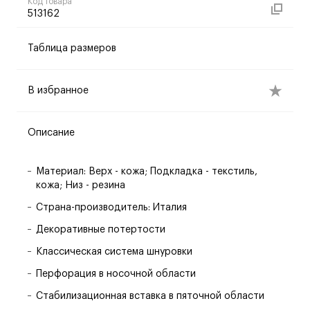
Код товара
513162
Таблица размеров
В избранное
Описание
Материал: Верх - кожа; Подкладка - текстиль,
кожа; Низ - резина
Страна-производитель: Италия
Декоративные потертости
Классическая система шнуровки
Перфорация в носочной области
Стабилизационная вставка в пяточной области