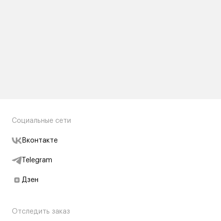
Социальные сети
Вконтакте
Telegram
Дзен
Отследить заказ