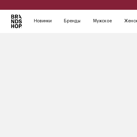
Новинки
Бренды
Мужское
Женс