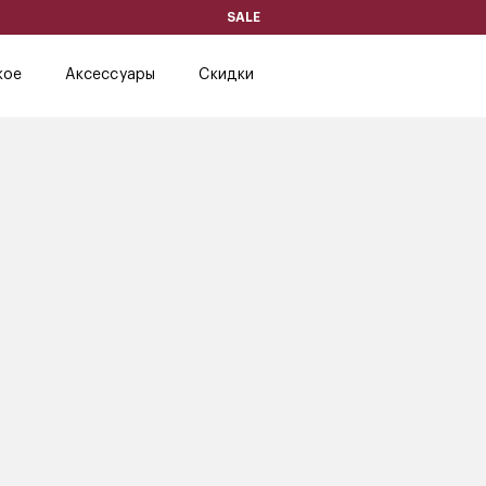
SALE
кое
Аксессуары
Скидки