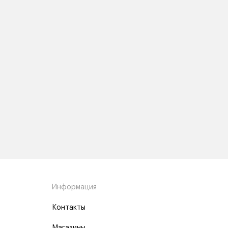
Информация
Контакты