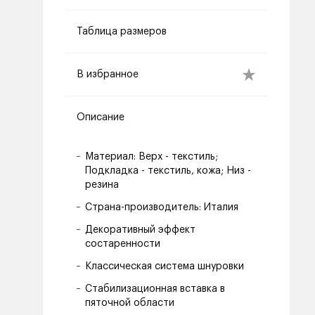
Таблица размеров
В избранное
Описание
Материал: Верх - текстиль;
Подкладка - текстиль, кожа; Низ -
резина
Страна-производитель: Италия
Декоративный эффект
состаренности
Классическая система шнуровки
Стабилизационная вставка в
пяточной области