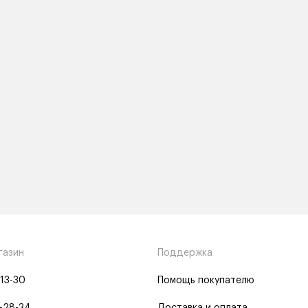
газин
Поддержка
-13-30
Помощь покупателю