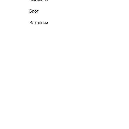
Магазины
Блог
Вакансии
Карта сайта