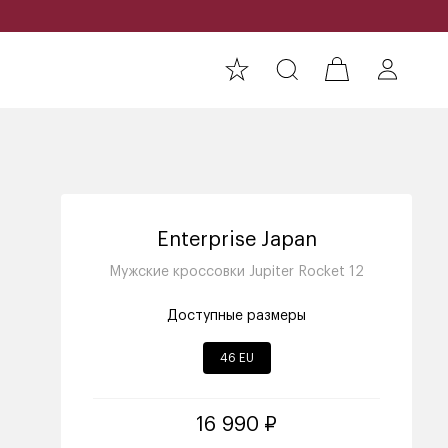
Enterprise Japan
Мужские кроссовки Jupiter Rocket 12
Доступные размеры
46 EU
16 990 ₽