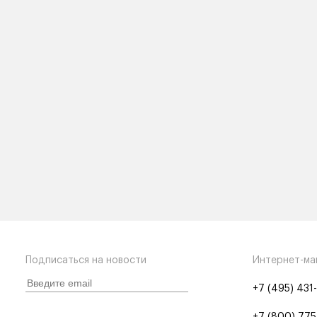
Подписаться на новости
Интернет-ма
+7 (495) 431