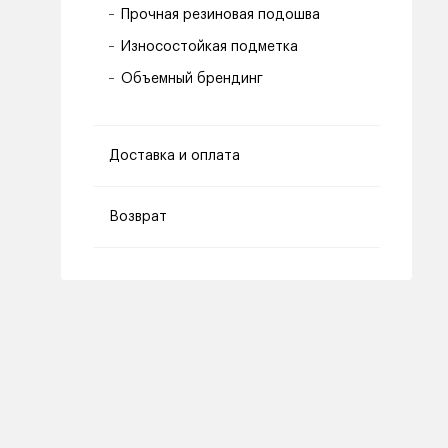
Прочная резиновая подошва
Износостойкая подметка
Объемный брендинг
Доставка и оплата
Возврат