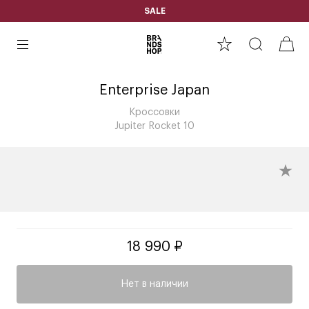
SALE
Enterprise Japan
Кроссовки
Jupiter Rocket 10
18 990 ₽
Нет в наличии