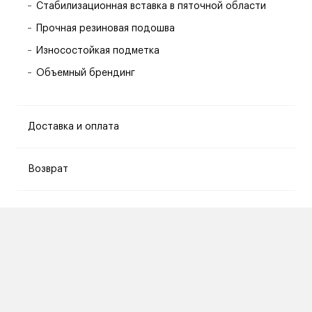
Стабилизационная вставка в пяточной области
Прочная резиновая подошва
Износостойкая подметка
Объемный брендинг
Доставка и оплата
Возврат