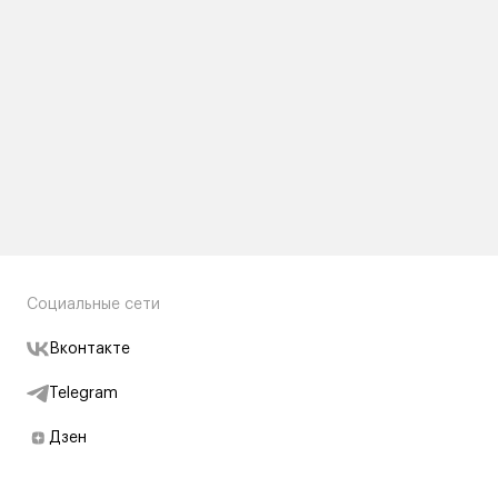
Социальные сети
Вконтакте
Telegram
Дзен