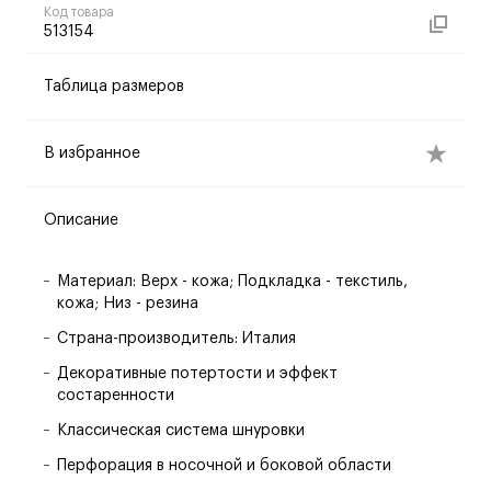
Код товара
513154
Таблица размеров
В избранное
Описание
Материал: Верх - кожа; Подкладка - текстиль,
кожа; Низ - резина
Страна-производитель: Италия
Декоративные потертости и эффект
состаренности
Классическая система шнуровки
Перфорация в носочной и боковой области