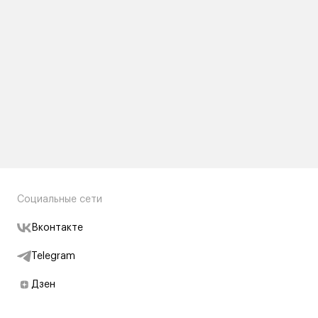
Социальные сети
Вконтакте
Telegram
Дзен