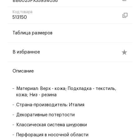
BB6025PX559S4038
Код товара
513150
Таблица размеров
В избранное
Описание
Материал: Верх - кожа; Подкладка - текстиль,
кожа; Низ - резина
Страна-производитель: Италия
Декоративные потертости
Классическая система шнуровки
Перфорация в носочной области