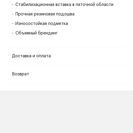
Стабилизационная вставка в пяточной области
Прочная резиновая подошва
Износостойкая подметка
Объемный брендинг
Доставка и оплата
Возврат