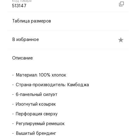
Код товара
513147
Таблица размеров
В избранное
Описание
Материал: 100% хлопок
Страна-производитель: Камбоджа
6-панельный силуэт
Изогнутый козырек
Перфорация сверху
Регулируемый ремешок
Вышитый брендинг