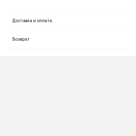
Доставка и оплата
Возврат