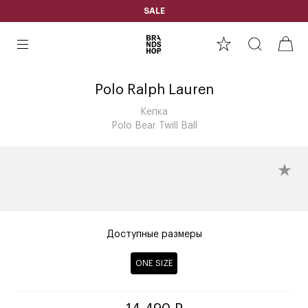
SALE
Polo Ralph Lauren
Кепка
Polo Bear Twill Ball
Доступные размеры
ONE SIZE