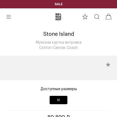
SALE
Stone Island
Мужская куртка ветровка
Cotton Canvas Coach
Доступные размеры
M