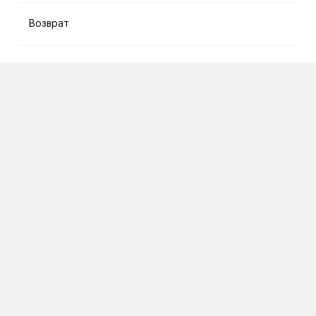
Возврат