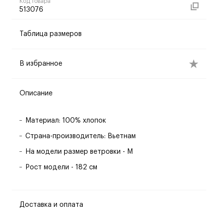
Код товара
513076
Таблица размеров
В избранное
Описание
Материал: 100% хлопок
Страна-производитель: Вьетнам
На модели размер ветровки - M
Рост модели - 182 см
Доставка и оплата