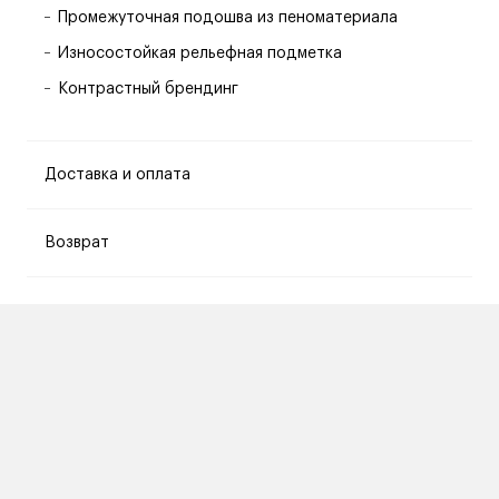
Промежуточная подошва из пеноматериала
Износостойкая рельефная подметка
Контрастный брендинг
Доставка и оплата
Возврат