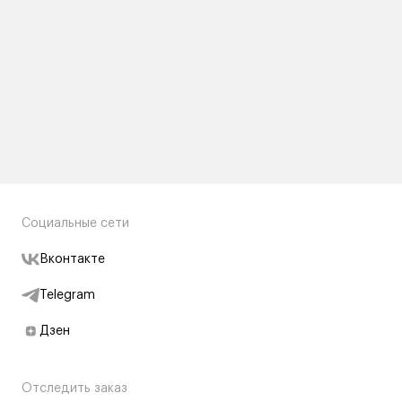
Социальные сети
Вконтакте
Telegram
Дзен
Отследить заказ