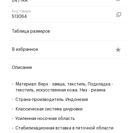
U471RA
Код товара
513064
Таблица размеров
В избранное
Описание
Материал: Верх - замша, текстиль; Подкладка -
текстиль, искусственная кожа; Низ - резина
Страна-производитель: Индонезия
Классическая система шнуровки
Усиленная носочная область
Стабилизационная вставка в пяточной области