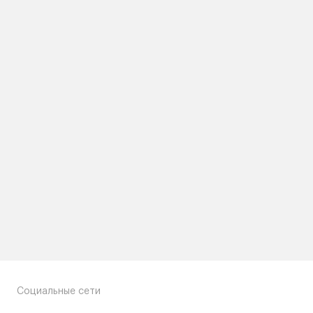
Социальные сети