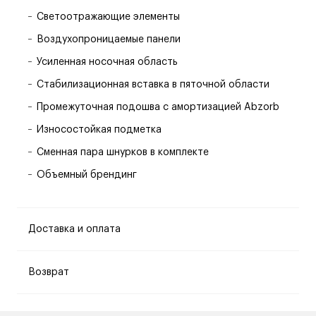
Светоотражающие элементы
Воздухопроницаемые панели
Усиленная носочная область
Стабилизационная вставка в пяточной области
Промежуточная подошва с амортизацией Abzorb
Износостойкая подметка
Сменная пара шнурков в комплекте
Объемный брендинг
Доставка и оплата
Возврат