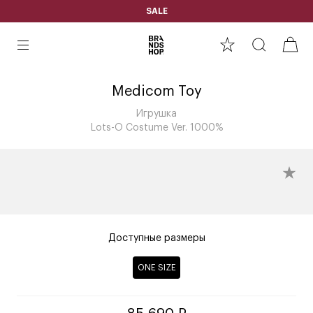
SALE
Medicom Toy
Игрушка
Lots-O Costume Ver. 1000%
Доступные размеры
ONE SIZE