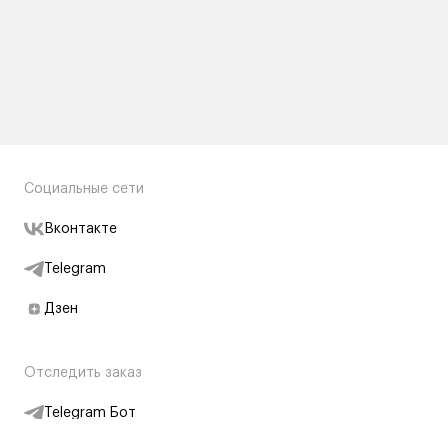
Социальные сети
Вконтакте
Telegram
Дзен
Отследить заказ
Telegram Бот