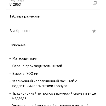
Код товара
512953
Таблица размеров
В избранное
Описание
Материал: винил
Страна-производитель: Китай
Высота: 700 мм
Увеличенный коллекционный масштаб с
подвижными элементами корпуса
Традиционный антропометрический силуэт в виде
медведя