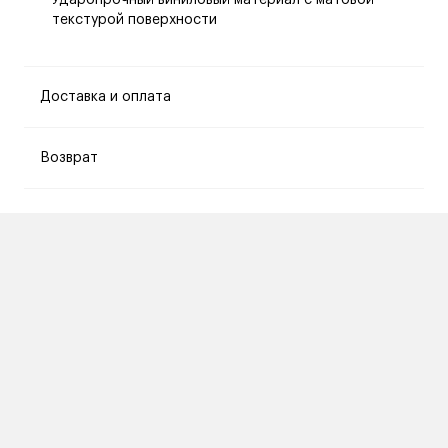
Ударопрочный виниловый материал с матовой
текстурой поверхности
Доставка и оплата
Возврат