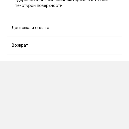
Ударопрочный виниловый материал с матовой
текстурой поверхности
Доставка и оплата
Возврат