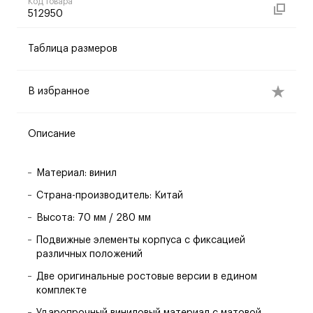
Код товара
512950
Таблица размеров
В избранное
Описание
Материал: винил
Страна-производитель: Китай
Высота: 70 мм / 280 мм
Подвижные элементы корпуса с фиксацией
различных положений
Две оригинальные ростовые версии в едином
комплекте