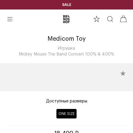
SALE
Medicom Toy
Игрушка
Mickey Mouse The Band Concert 100% & 400%
Доступные размеры
ONE SIZE