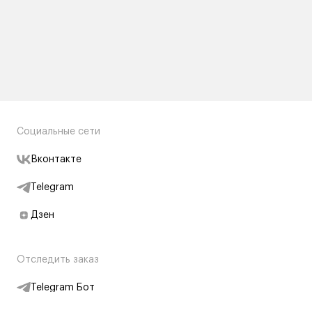
Социальные сети
Вконтакте
Telegram
Дзен
Отследить заказ
Telegram Бот