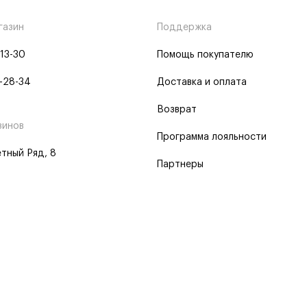
газин
Поддержка
-13-30
Помощь покупателю
-28-34
Доставка и оплата
Возврат
зинов
Программа лояльности
тный Ряд, 8
Партнеры
 программа