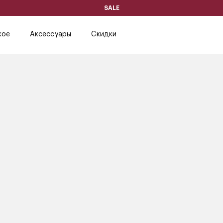
SALE
кое
Аксессуары
Скидки