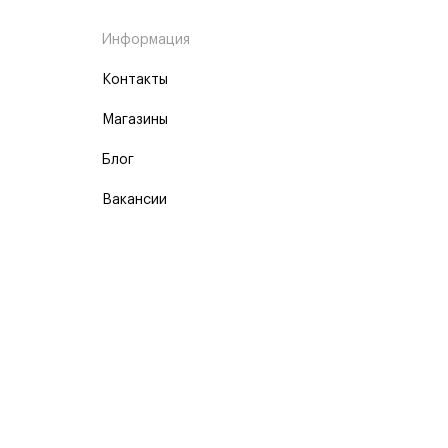
Информация
Контакты
Магазины
Блог
Вакансии