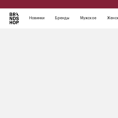
Новинки
Бренды
Мужское
Женс