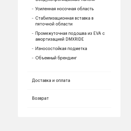
Усиленная носочная область
Стабилизационная вставка в
пяточной области
Промежуточная подошва из EVA с
амортизацией DMXRIDE
Износостойкая подметка
Объемный брендинг
Доставка и оплата
Возврат