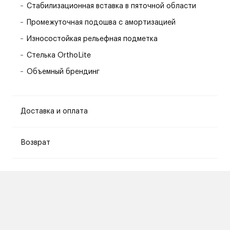
Стабилизационная вставка в пяточной области
Промежуточная подошва с амортизацией
Износостойкая рельефная подметка
Стелька OrthoLite
Объемный брендинг
Доставка и оплата
Возврат