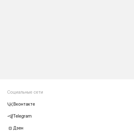
Социальные сети
Вконтакте
Telegram
Дзен