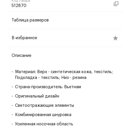
Код товара
512870
Таблица размеров
В избранное
Описание
Материал: Верх - синтетическая кожа, текстиль;
Подкладка - текстиль; Низ - резина
Страна-производитель: Вьетнам
Оригинальный дизайн
Светоотражающие элементы
Комбинированная шнуровка
Усиленная носочная область