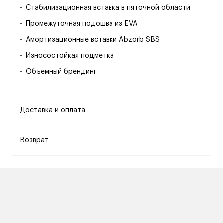
Стабилизационная вставка в пяточной области
Промежуточная подошва из EVA
Амортизационные вставки Abzorb SBS
Износостойкая подметка
Объемный брендинг
Доставка и оплата
Возврат