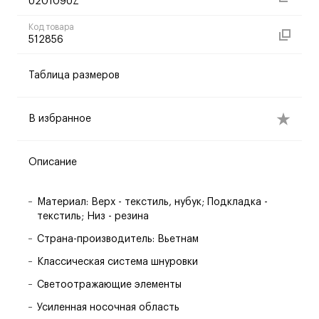
U20109UZ
Код товара
512856
Таблица размеров
В избранное
Описание
Материал: Верх - текстиль, нубук; Подкладка -
текстиль; Низ - резина
Страна-производитель: Вьетнам
Классическая система шнуровки
Светоотражающие элементы
Усиленная носочная область