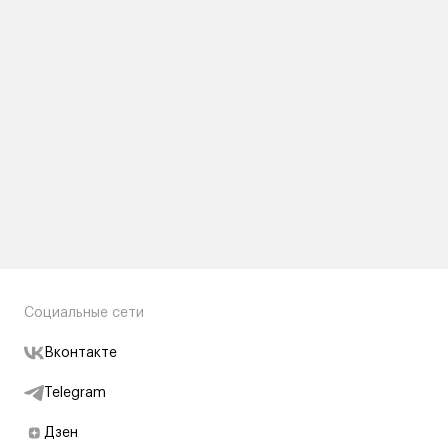
Социальные сети
Вконтакте
Telegram
Дзен