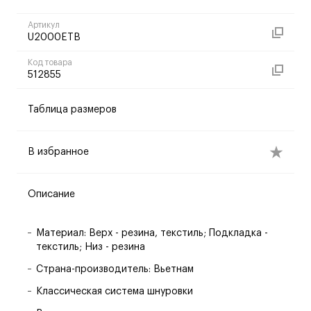
Артикул
U2000ETB
Код товара
512855
Таблица размеров
В избранное
Описание
Материал: Верх - резина, текстиль; Подкладка -
текстиль; Низ - резина
Страна-производитель: Вьетнам
Классическая система шнуровки