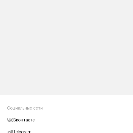
Социальные сети
Вконтакте
Telegram