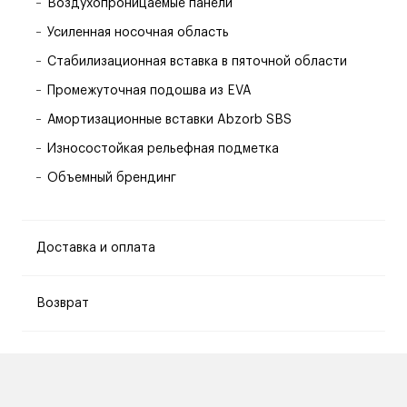
Воздухопроницаемые панели
Усиленная носочная область
Стабилизационная вставка в пяточной области
Промежуточная подошва из EVA
Амортизационные вставки Abzorb SBS
Износостойкая рельефная подметка
Объемный брендинг
Доставка и оплата
Возврат