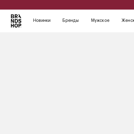
Новинки
Бренды
Мужское
Женс