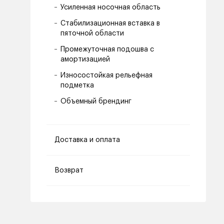
Усиленная носочная область
Стабилизационная вставка в
пяточной области
Промежуточная подошва с
амортизацией
Износостойкая рельефная
подметка
Объемный брендинг
Доставка и оплата
Возврат