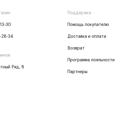
газин
Поддержка
-13-30
Помощь покупателю
-28-34
Доставка и оплата
Возврат
зинов
Программа лояльности
тный Ряд, 8
Партнеры
 программа