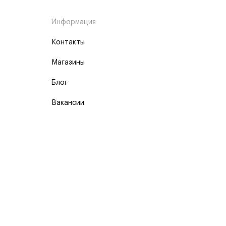
Информация
Контакты
Магазины
Блог
Вакансии