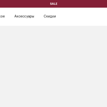
SALE
кое
Аксессуары
Скидки