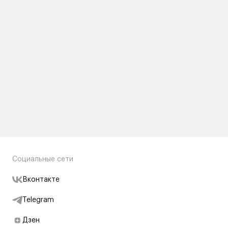
Социальные сети
Вконтакте
Telegram
Дзен