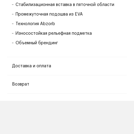
Стабилизационная вставка в пяточной области
Промежуточная подошва из EVA
Технология Abzorb
Износостойкая рельефная подметка
Объемный брендинг
Доставка и оплата
Возврат