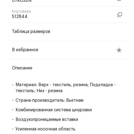
U7403DN
Код товара
512844
Таблица размеров
В избранное
Описание
Материал: Верх - текстиль, резина; Подкладка -
текстиль; Низ - резина
Страна-производитель: Вьетнам
Комбинированная система шнуровки
Воздухопроницаемые вставки
Усиленная носочная область