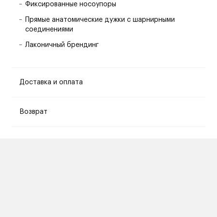
Фиксированные носоупоры
Прямые анатомические дужки с шарнирными
соединениями
Лаконичный брендинг
Доставка и оплата
Возврат