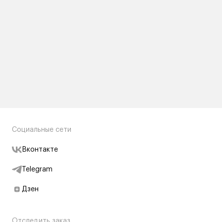
Социальные сети
Вконтакте
Telegram
Дзен
Отследить заказ