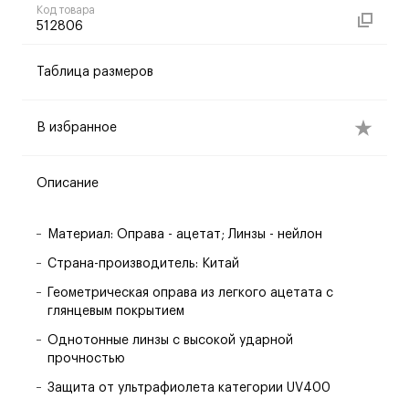
Код товара
512806
Таблица размеров
В избранное
Описание
Материал: Оправа - ацетат; Линзы - нейлон
Страна-производитель: Китай
Геометрическая оправа из легкого ацетата с
глянцевым покрытием
Однотонные линзы с высокой ударной
прочностью
Защита от ультрафиолета категории UV400