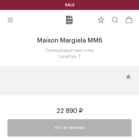
SALE
Maison Margiela MM6
Солнцезащитные очки
Lunettes 7
22 890 ₽
Нет в наличии