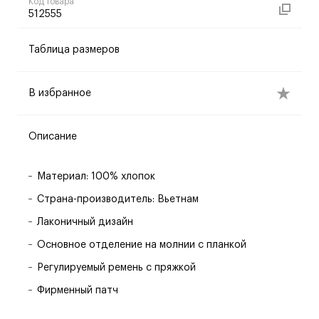
Код товара
512555
Таблица размеров
В избранное
Описание
Материал: 100% хлопок
Страна-производитель: Вьетнам
Лаконичный дизайн
Основное отделение на молнии с планкой
Регулируемый ремень с пряжкой
Фирменный патч