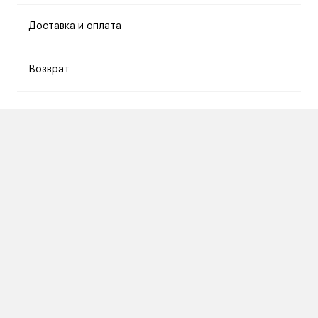
Доставка и оплата
Возврат