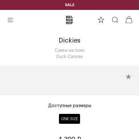
SALE
Dickies
Сумка на пояс
Duck Canvas
Доступные размеры
ONE SIZE