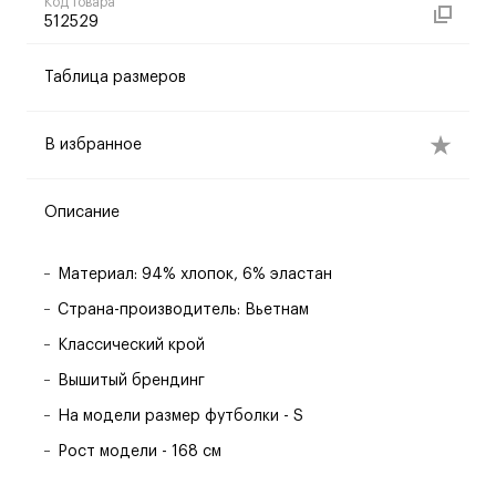
Код товара
512529
Таблица размеров
В избранное
Описание
Материал: 94% хлопок, 6% эластан
Страна-производитель: Вьетнам
Классический крой
Вышитый брендинг
На модели размер футболки - S
Рост модели - 168 см