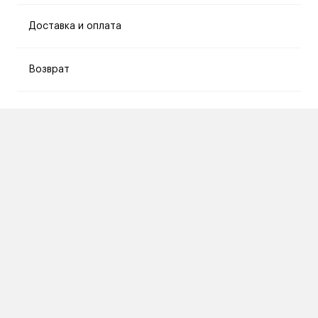
Доставка и оплата
Возврат