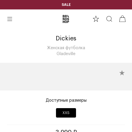
SALE
Dickies
Женская футболка
Gladeville
Доступные размеры
XXS