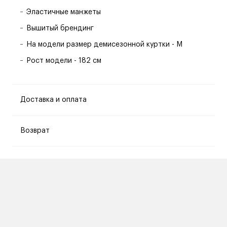
Эластичные манжеты
Вышитый брендинг
На модели размер демисезонной куртки - M
Рост модели - 182 см
Доставка и оплата
Возврат