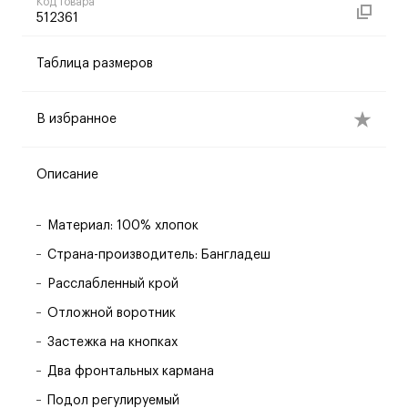
Код товара
512361
Таблица размеров
В избранное
Описание
Материал: 100% хлопок
Страна-производитель: Бангладеш
Расслабленный крой
Отложной воротник
Застежка на кнопках
Два фронтальных кармана
Подол регулируемый