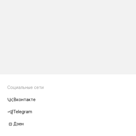
Социальные сети
Вконтакте
Telegram
Дзен