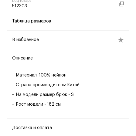
Код товара
512303
Таблица размеров
В избранное
Описание
Материал: 100% нейлон
Страна-производитель: Китай
На модели размер брюк - S
Рост модели - 182 см
Доставка и оплата