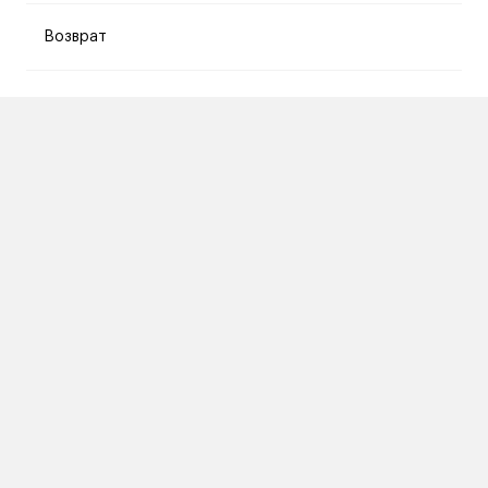
Возврат