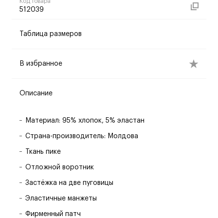
Код товара
512039
Таблица размеров
В избранное
Описание
Материал: 95% хлопок, 5% эластан
Страна-производитель: Молдова
Ткань пике
Отложной воротник
Застёжка на две пуговицы
Эластичные манжеты
Фирменный патч