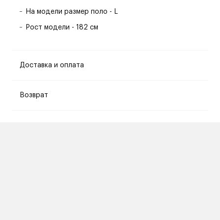
На модели размер поло - L
Рост модели - 182 см
Доставка и оплата
Возврат