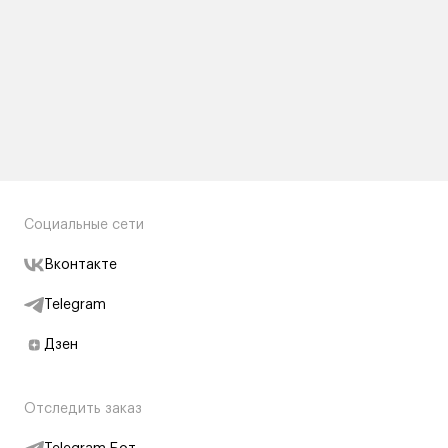
Социальные сети
Вконтакте
Telegram
Дзен
Отследить заказ