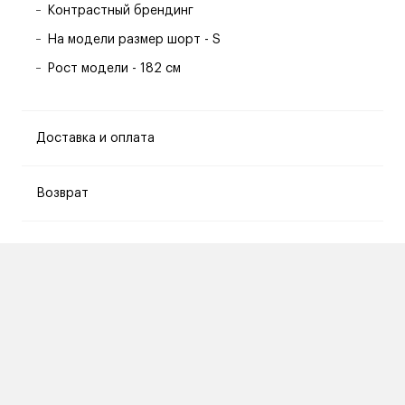
Контрастный брендинг
На модели размер шорт - S
Рост модели - 182 см
Доставка и оплата
Возврат