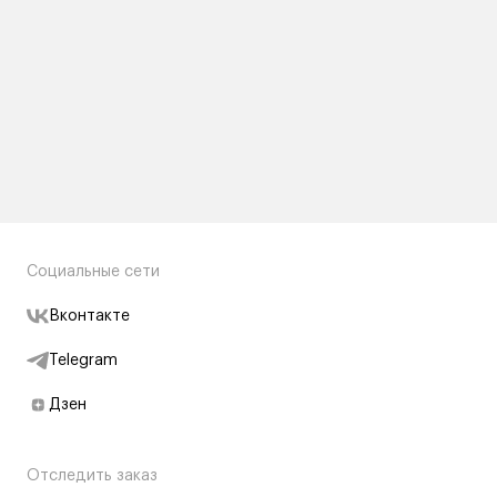
Социальные сети
Вконтакте
Telegram
Дзен
Отследить заказ