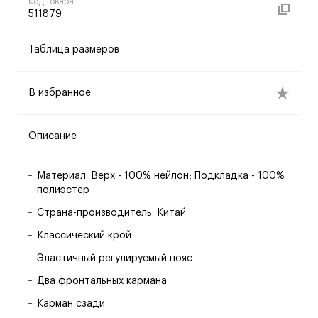
Код товара
511879
Таблица размеров
В избранное
Описание
Материал: Верх - 100% нейлон; Подкладка - 100%
полиэстер
Страна-производитель: Китай
Классический крой
Эластичный регулируемый пояс
Два фронтальных кармана
Карман сзади