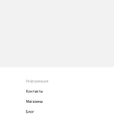
Информация
Контакты
Магазины
Блог