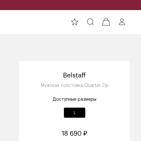
Belstaff
Мужская толстовка Quarter Zip
Доступные размеры
L
18 690 ₽