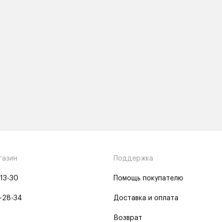
газин
Поддержка
-13-30
Помощь покупателю
-28-34
Доставка и оплата
Возврат