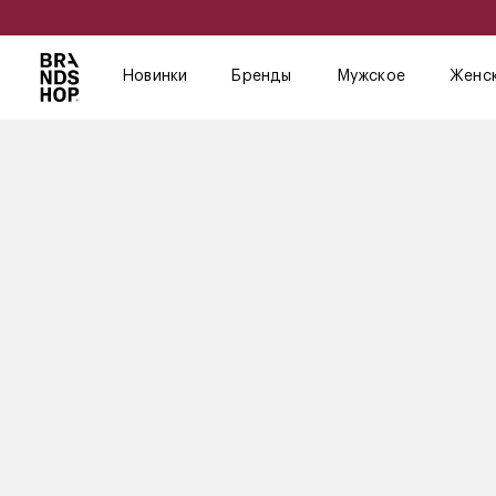
Новинки
Бренды
Мужское
Женс