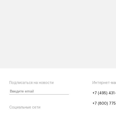
Подписаться на новости
Интернет-ма
+7 (495) 431
+7 (800) 775
Социальные сети