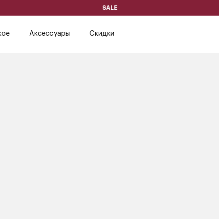
SALE
кое
Аксессуары
Скидки