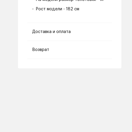
Рост модели - 182 см
Доставка и оплата
Возврат