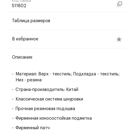
Код товара
511802
Таблица размеров
В избранное
Описание
Материал: Верх - текстиль; Подкладка - текстиль;
Низ - резина
Страна-производитель: Китай
Классическая система шнуровки
Прочная резиновая подошва
Фирменная износостойкая подметка
Фирменный патч