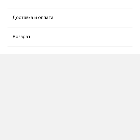
Доставка и оплата
Возврат