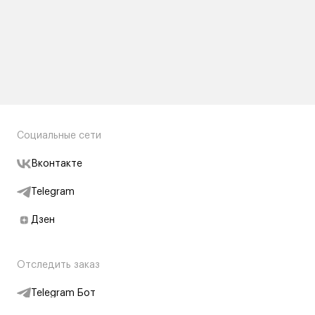
Социальные сети
Вконтакте
Telegram
Дзен
Отследить заказ
Telegram Бот