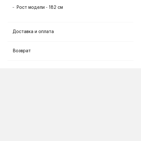
Рост модели - 182 см
Доставка и оплата
Возврат