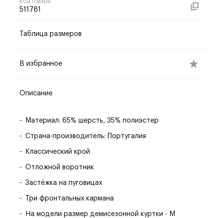
Код товара
511781
Таблица размеров
В избранное
Описание
Материал: 65% шерсть, 35% полиэстер
Страна-производитель: Португалия
Классический крой
Отложной воротник
Застёжка на пуговицах
Три фронтальных кармана
На модели размер демисезонной куртки - M