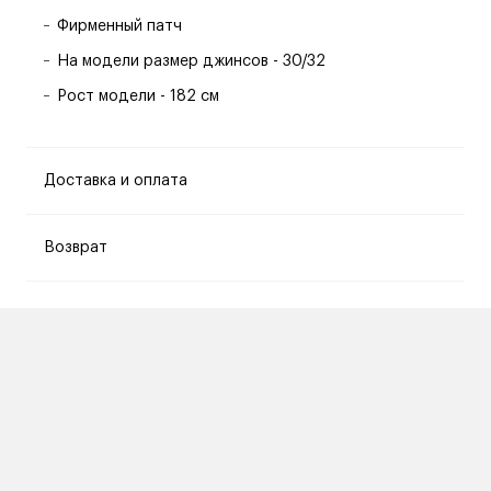
Фирменный патч
На модели размер джинсов - 30/32
Рост модели - 182 см
Доставка и оплата
Возврат