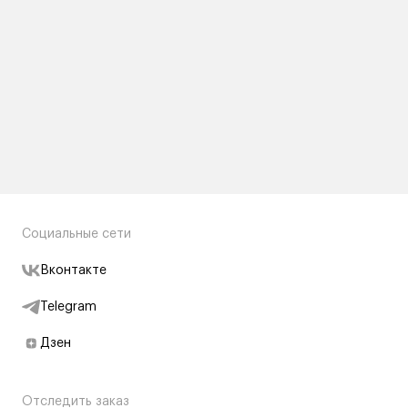
Социальные сети
Вконтакте
Telegram
Дзен
Отследить заказ