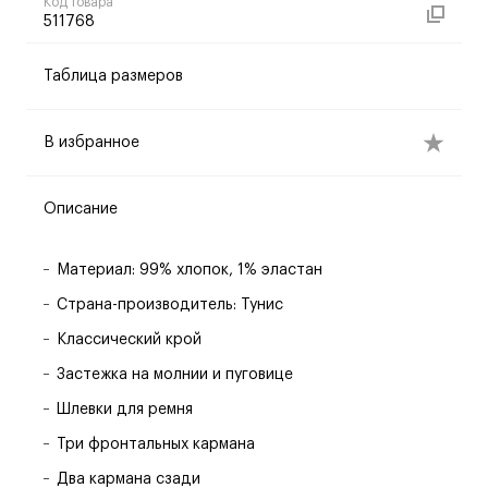
Код товара
511768
Таблица размеров
В избранное
Описание
Материал: 99% хлопок, 1% эластан
Страна-производитель: Тунис
Классический крой
Застежка на молнии и пуговице
Шлевки для ремня
Три фронтальных кармана
Два кармана сзади