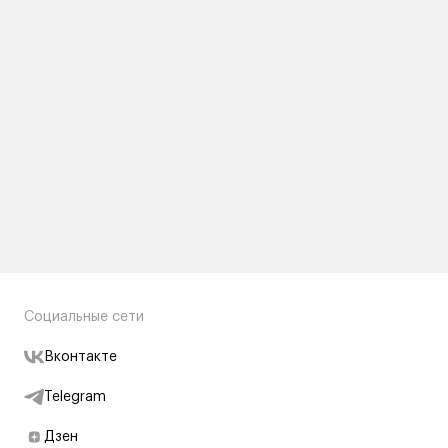
Социальные сети
Вконтакте
Telegram
Дзен