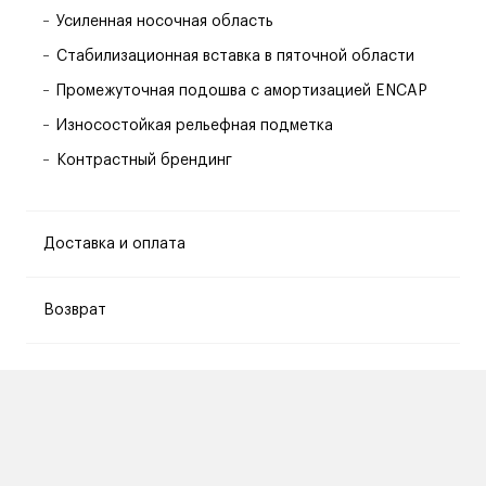
Усиленная носочная область
Стабилизационная вставка в пяточной области
Промежуточная подошва с амортизацией ENCAP
Износостойкая рельефная подметка
Контрастный брендинг
Доставка и оплата
Возврат