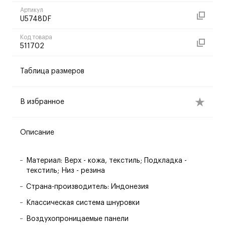
Артикул
U5748DF
Код товара
511702
Таблица размеров
В избранное
Описание
Материал: Верх - кожа, текстиль; Подкладка -
текстиль; Низ - резина
Страна-производитель: Индонезия
Классическая система шнуровки
Воздухопроницаемые панели