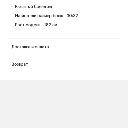
Вышитый брендинг
На модели размер брюк - 30/32
Рост модели - 182 см
Доставка и оплата
Возврат