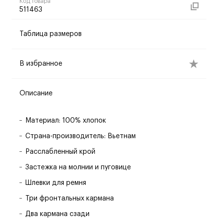
Код товара
511463
Таблица размеров
В избранное
Описание
Материал: 100% хлопок
Страна-производитель: Вьетнам
Расслабленный крой
Застежка на молнии и пуговице
Шлевки для ремня
Три фронтальных кармана
Два кармана сзади