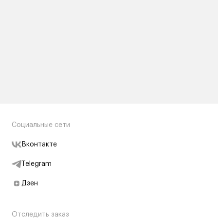
Социальные сети
Вконтакте
Telegram
Дзен
Отследить заказ