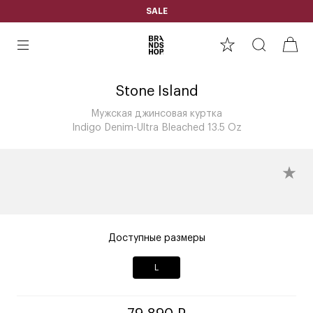
SALE
Stone Island
Мужская джинсовая куртка
Indigo Denim-Ultra Bleached 13.5 Oz
Доступные размеры
L