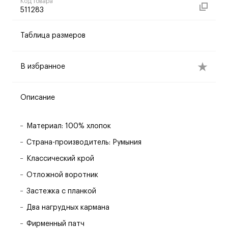
Код товара
511283
Таблица размеров
В избранное
Описание
Материал: 100% хлопок
Страна-производитель: Румыния
Классический крой
Отложной воротник
Застежка с планкой
Два нагрудных кармана
Фирменный патч