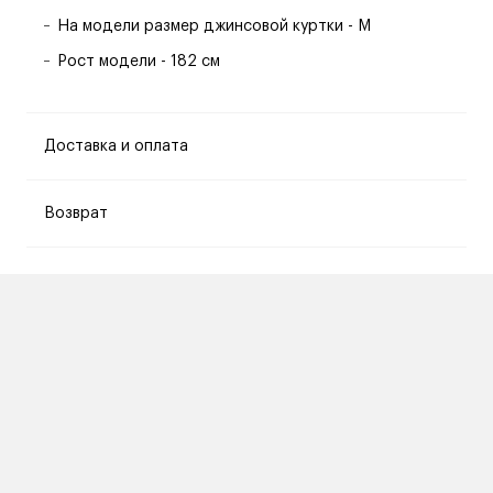
На модели размер джинсовой куртки - M
Рост модели - 182 см
Доставка и оплата
Возврат