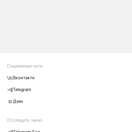
Социальные сети
Вконтакте
Telegram
Дзен
Отследить заказ