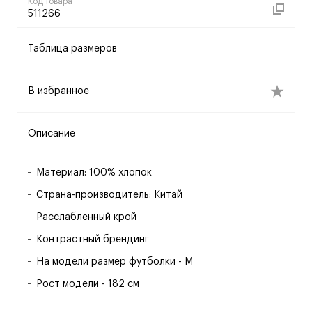
Код товара
511266
Таблица размеров
В избранное
Описание
Материал: 100% хлопок
Страна-производитель: Китай
Расслабленный крой
Контрастный брендинг
На модели размер футболки - M
Рост модели - 182 см