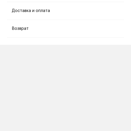
Доставка и оплата
Возврат