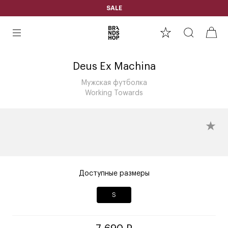
SALE
Deus Ex Machina
Мужская футболка
Working Towards
Доступные размеры
S