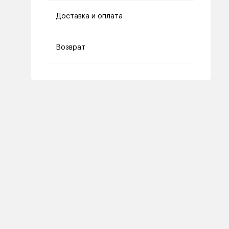
Доставка и оплата
Возврат