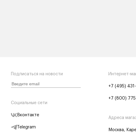
Подписаться на новости
Интернет-ма
+7 (495) 431
+7 (800) 775
Социальные сети
Вконтакте
Адреса мага
Telegram
Москва, Каре