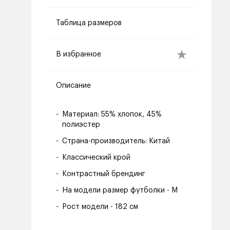
Таблица размеров
В избранное
Описание
Материал: 55% хлопок, 45%
полиэстер
Страна-производитель: Китай
Классический крой
Контрастный брендинг
На модели размер футболки - M
Рост модели - 182 см