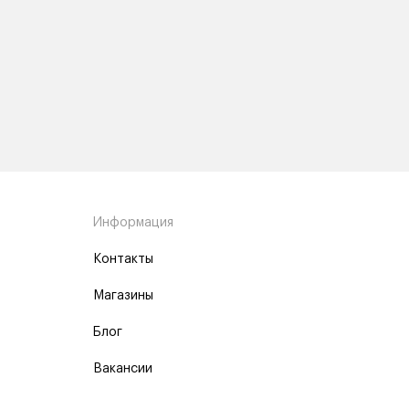
Информация
Контакты
Магазины
Блог
Вакансии