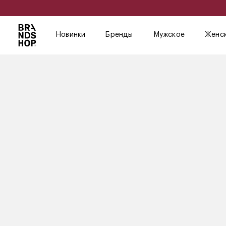
Новинки
Бренды
Мужское
Женс