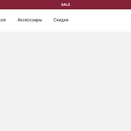
SALE
кое
Аксессуары
Скидки