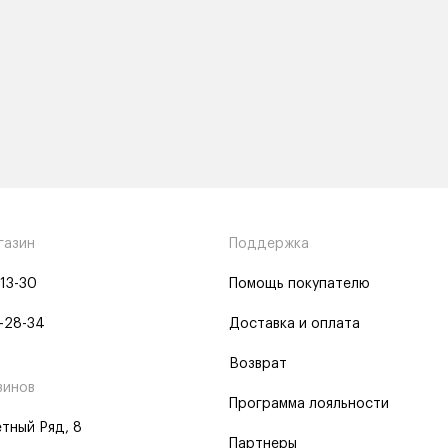
газин
Поддержка
-13-30
Помощь покупателю
-28-34
Доставка и оплата
Возврат
зинов
Программа лояльности
тный Ряд, 8
Партнеры