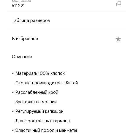
Код товара
511221
Таблица размеров
В избранное
Описание
Материал: 100% хлопок
Страна-производитель: Китай
Расслабленный крой
Застёжка на молнии
Регулируемый капюшон
Два фронтальных кармана
Эластичный подол и манжеты