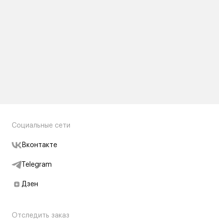
Социальные сети
Вконтакте
Telegram
Дзен
Отследить заказ