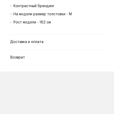
Контрастный брендинг
На модели размер толстовки - M
Рост модели - 182 см
Доставка и оплата
Возврат