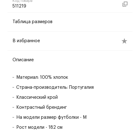
Код товара
511219
Таблица размеров
В избранное
Описание
Материал: 100% хлопок
Страна-производитель: Португалия
Классический крой
Контрастный брендинг
На модели размер футболки - M
Рост модели - 182 см