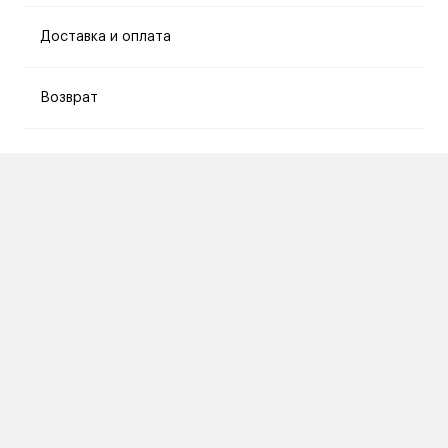
Доставка и оплата
Возврат