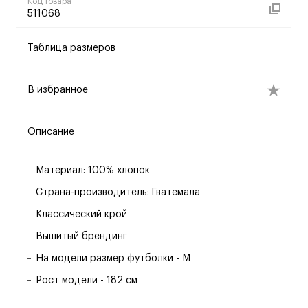
Код товара
511068
Таблица размеров
В избранное
Описание
Материал: 100% хлопок
Страна-производитель: Гватемала
Классический крой
Вышитый брендинг
На модели размер футболки - M
Рост модели - 182 см