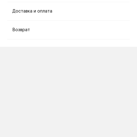
Доставка и оплата
Возврат