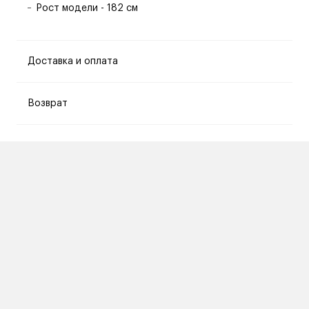
Рост модели - 182 см
Доставка и оплата
Возврат