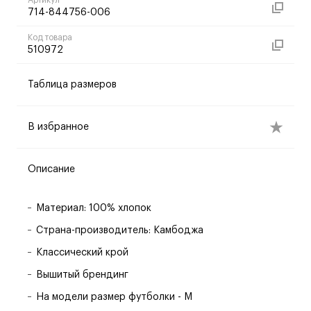
Артикул
714-844756-006
Код товара
510972
Таблица размеров
В избранное
Описание
Материал: 100% хлопок
Страна-производитель: Камбоджа
Классический крой
Вышитый брендинг
На модели размер футболки - M