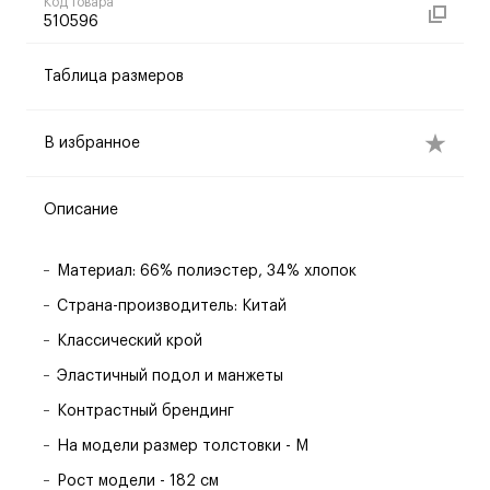
Код товара
510596
Таблица размеров
В избранное
Описание
Материал: 66% полиэстер, 34% хлопок
Страна-производитель: Китай
Классический крой
Эластичный подол и манжеты
Контрастный брендинг
На модели размер толстовки - M
Рост модели - 182 см