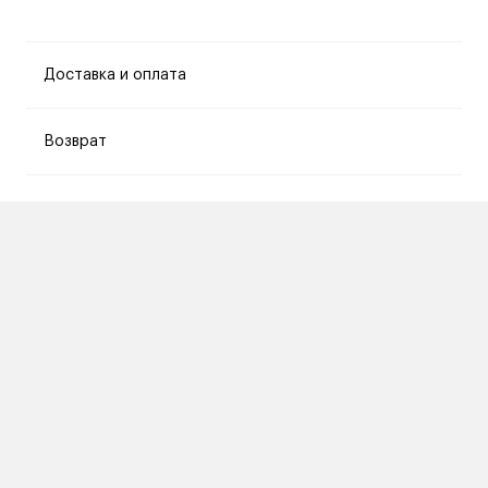
Доставка и оплата
Возврат