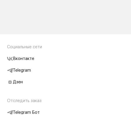
Социальные сети
Вконтакте
Telegram
Дзен
Отследить заказ
Telegram Бот
Подписаться на новости