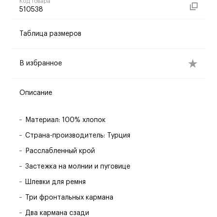
Код товара
510538
Таблица размеров
В избранное
Описание
Материал: 100% хлопок
Страна-производитель: Турция
Расслабленный крой
Застежка на молнии и пуговице
Шлевки для ремня
Три фронтальных кармана
Два кармана сзади