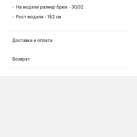
На модели размер брюк - 30/32
Рост модели - 182 см
Доставка и оплата
Возврат