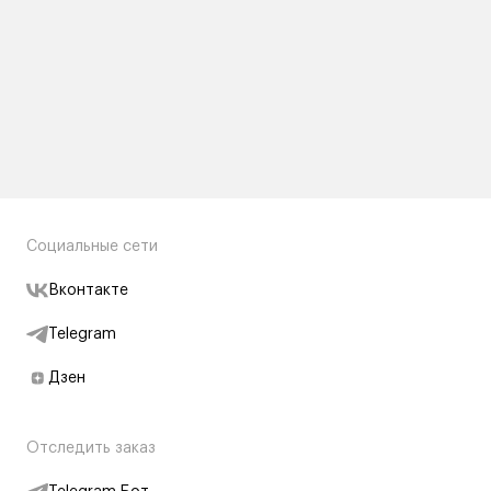
Социальные сети
Вконтакте
Telegram
Дзен
Отследить заказ