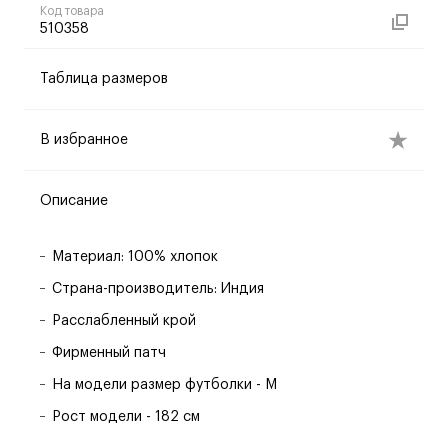
Код товара
510358
Таблица размеров
В избранное
Описание
Материал: 100% хлопок
Страна-производитель: Индия
Расслабленный крой
Фирменный патч
На модели размер футболки - M
Рост модели - 182 см