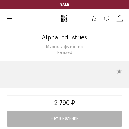
SALE
Alpha Industries
Мужская футболка
Relaxed
2 790 ₽
Нет в наличии